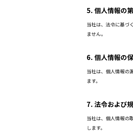
5. 個人情報の
当社は、法令に基づ
ません。
6. 個人情報の
当社は、個人情報の
ます。
7. 法令および
当社は、個人情報の
します。