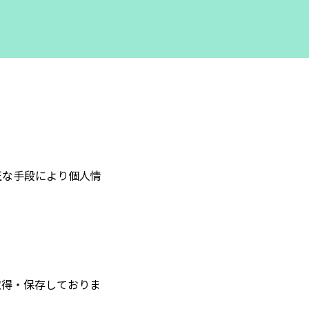
正な手段により個人情
取得・保存しておりま