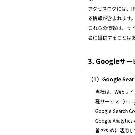
アクセスログには、I
る情報が含まれます
これらの情報は、サ
者に提供することは
3. Google
（1）Google Sea
当社は、Webサイ
種サービス（Google
Google Sea
Google Ana
善のために活用し