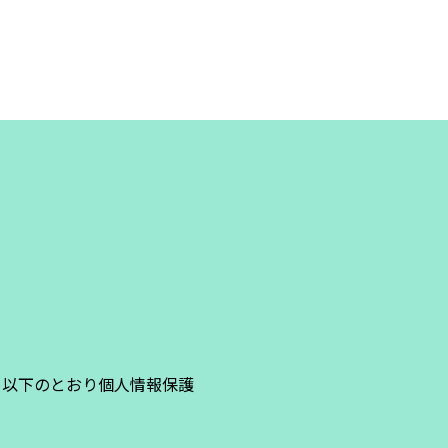
、以下のとおり個人情報保護